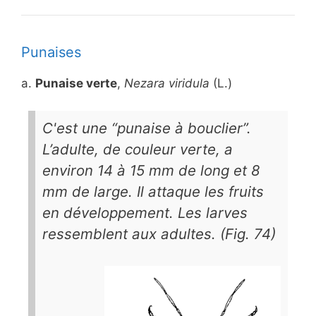
Punaises
a.
Punaise verte
,
Nezara viridula
(L.)
C'est une “punaise à bouclier”.
L’adulte, de couleur verte, a
environ 14 à 15 mm de long et 8
mm de large. Il attaque les fruits
en développement. Les larves
ressemblent aux adultes. (Fig. 74)