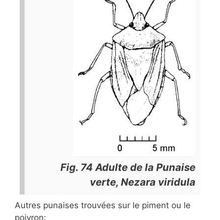
Fig. 74 Adulte de la Punaise
verte,
Nezara viridula
Autres punaises trouvées sur le piment ou le
poivron: