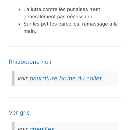
La lutte contre les punaises n’est
généralement pas nécessaire.
Sur les petites parcelles, ramassage à la
main.
Rhizoctone noir
voir
pourriture brune du collet
Ver gris
voir
chenilles