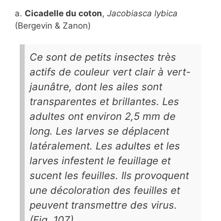
a.
Cicadelle du coton
,
Jacobiasca lybica
(Bergevin & Zanon)
Ce sont de petits insectes très
actifs de couleur vert clair à vert-
jaunâtre, dont les ailes sont
transparentes et brillantes. Les
adultes ont environ 2,5 mm de
long. Les larves se déplacent
latéralement. Les adultes et les
larves infestent le feuillage et
sucent les feuilles. Ils provoquent
une décoloration des feuilles et
peuvent transmettre des virus.
(Fig. 107)