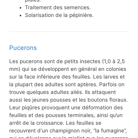
Traitement des semences.
Solarisation de la pépinière.
Pucerons
Les pucerons sont de petits insectes (1,0 à 2,5
mm) qui se développent en général en colonies
sur la face inférieure des feuilles. Les larves et
la plupart des adultes sont aptères. Parfois on
trouve quelques adultes ailés. Ils attaquent
aussi les jeunes pousses et les boutons floraux.
Leur piqûres provoquent une déformation des
feuilles et des pousses terminales, ainsi qu’un
arrêt de la croissance. Les feuilles se
recouvrent d'un champignon noir, “la fumagine”,