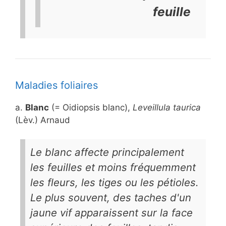
feuille
Maladies foliaires
a.
Blanc
(= Oidiopsis blanc),
Leveillula taurica
(Lèv.) Arnaud
Le blanc affecte principalement
les feuilles et moins fréquemment
les fleurs, les tiges ou les pétioles.
Le plus souvent, des taches d'un
jaune vif apparaissent sur la face