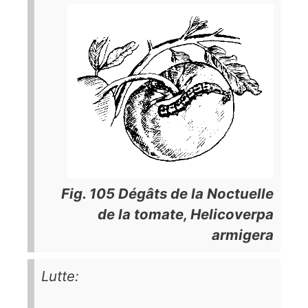
Fig. 105 Dégâts de la Noctuelle
de la tomate,
Helicoverpa
armigera
Lutte: