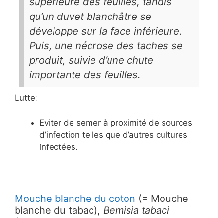
supérieure des feuilles, tandis
qu’un duvet blanchâtre se
développe sur la face inférieure.
Puis, une nécrose des taches se
produit, suivie d’une chute
importante des feuilles.
Lutte:
Eviter de semer à proximité de sources
d’infection telles que d’autres cultures
infectées.
Mouche blanche du coton
(= Mouche
blanche du tabac),
Bemisia tabaci