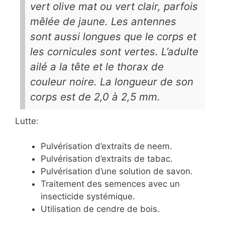
vert olive mat ou vert clair, parfois
mêlée de jaune. Les antennes
sont aussi longues que le corps et
les cornicules sont vertes. L’adulte
ailé a la tête et le thorax de
couleur noire. La longueur de son
corps est de 2,0 à 2,5 mm.
Lutte:
Pulvérisation d’extraits de neem.
Pulvérisation d’extraits de tabac.
Pulvérisation d’une solution de savon.
Traitement des semences avec un
insecticide systémique.
Utilisation de cendre de bois.