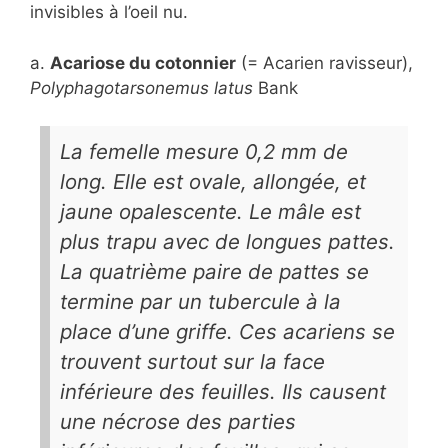
invisibles à l’oeil nu.
a.
Acariose du cotonnier
(= Acarien ravisseur),
Polyphagotarsonemus latus
Bank
La femelle mesure 0,2 mm de
long. Elle est ovale, allongée, et
jaune opalescente. Le mâle est
plus trapu avec de longues pattes.
La quatrième paire de pattes se
termine par un tubercule à la
place d’une griffe. Ces acariens se
trouvent surtout sur la face
inférieure des feuilles. Ils causent
une nécrose des parties