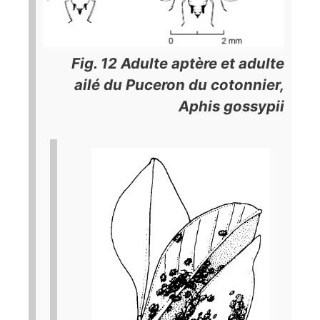
Fig. 12 Adulte aptère et adulte
ailé du Puceron du cotonnier,
Aphis gossypii