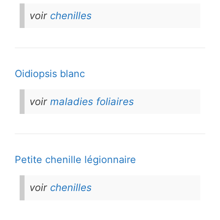
voir
chenilles
Oidiopsis blanc
voir
maladies foliaires
Petite chenille légionnaire
voir
chenilles