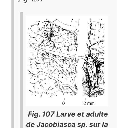
Fig. 107 Larve et adulte
de
Jacobiasca
sp. sur la