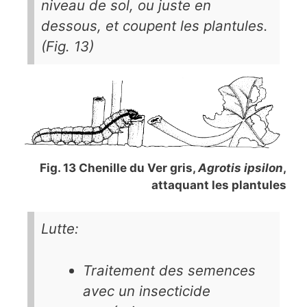
niveau de sol, ou juste en
dessous, et coupent les plantules.
(Fig. 13)
Fig. 13 Chenille du Ver gris,
Agrotis ipsilon
,
attaquant les plantules
Lutte:
Traitement des semences
avec un insecticide