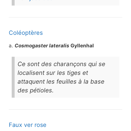
Coléoptères
a.
Cosmogaster lateralis
Gyllenhal
Ce sont des charançons qui se
localisent sur les tiges et
attaquent les feuilles à la base
des pétioles.
Faux ver rose