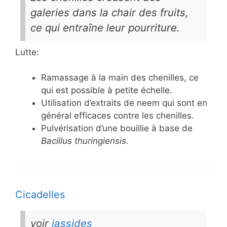
galeries dans la chair des fruits,
ce qui entraîne leur pourriture.
Lutte:
Ramassage à la main des chenilles, ce
qui est possible à petite échelle.
Utilisation d’extraits de neem qui sont en
général efficaces contre les chenilles.
Pulvérisation d’une bouillie à base de
Bacillus thuringiensis
.
Cicadelles
voir
jassides