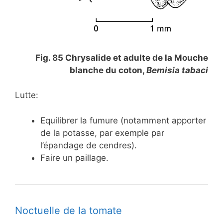
Fig. 85 Chrysalide et adulte de la Mouche
blanche du coton,
Bemisia tabaci
Lutte:
Equilibrer la fumure (notamment apporter
de la potasse, par exemple par
l’épandage de cendres).
Faire un paillage.
Noctuelle de la tomate