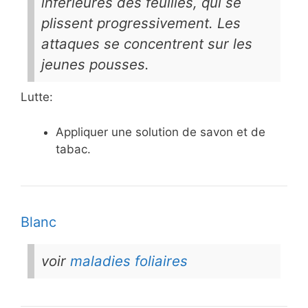
inférieures des feuilles, qui se
plissent progressivement. Les
attaques se concentrent sur les
jeunes pousses.
Lutte:
Appliquer une solution de savon et de
tabac.
Blanc
voir
maladies foliaires