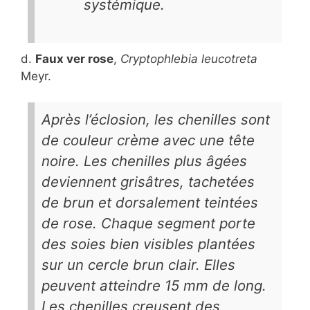
systémique.
d.
Faux ver rose
,
Cryptophlebia leucotreta
Meyr.
Après l’éclosion, les chenilles sont
de couleur crème avec une tête
noire. Les chenilles plus âgées
deviennent grisâtres, tachetées
de brun et dorsalement teintées
de rose. Chaque segment porte
des soies bien visibles plantées
sur un cercle brun clair. Elles
peuvent atteindre 15 mm de long.
Les chenilles creusent des