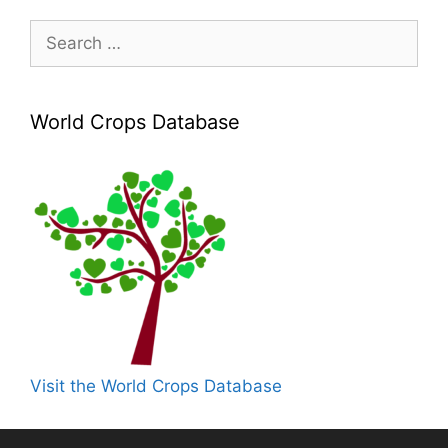
Search
for:
World Crops Database
Visit the World Crops Database