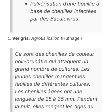
Pulvérisation d’une bouillie à
base de chenilles infectées
par des Baculovirus.
c.
Ver gris
,
Agrotis ipsilon
(Hufnagel)
Ce sont des chenilles de couleur
noir-brunâtre qui attaquent un
grand nombre de cultures. Les
jeunes chenilles mangent les
feuilles de différentes cultures.
Les chenilles âgées ont une
longueur de 25 à 35 mm. Pendant
la nuit, elles rongent les tiges au