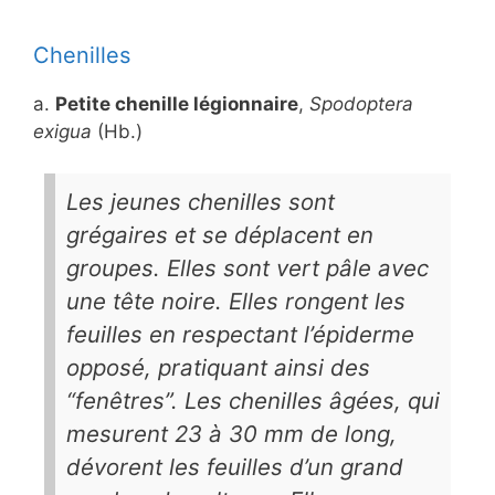
Chenilles
a.
Petite chenille légionnaire
,
Spodoptera
exigua
(Hb.)
Les jeunes chenilles sont
grégaires et se déplacent en
groupes. Elles sont vert pâle avec
une tête noire. Elles rongent les
feuilles en respectant l’épiderme
opposé, pratiquant ainsi des
“fenêtres”. Les chenilles âgées, qui
mesurent 23 à 30 mm de long,
dévorent les feuilles d’un grand