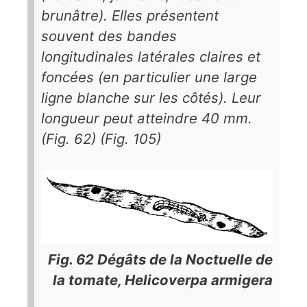
brunâtre). Elles présentent
souvent des bandes
longitudinales latérales claires et
foncées (en particulier une large
ligne blanche sur les côtés). Leur
longueur peut atteindre 40 mm.
(Fig. 62) (Fig. 105)
Fig. 62 Dégâts de la Noctuelle de
la tomate,
Helicoverpa armigera