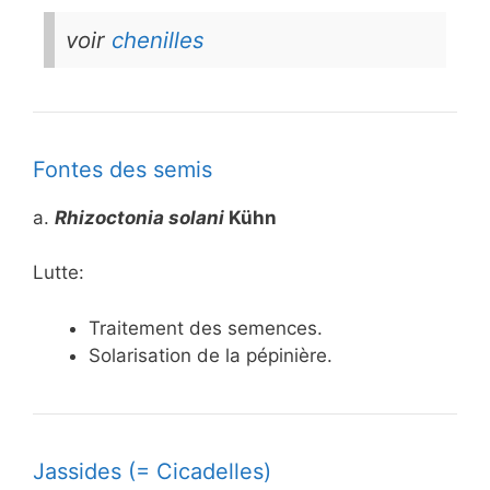
voir
chenilles
Fontes des semis
a.
Rhizoctonia solani
Kühn
Lutte:
Traitement des semences.
Solarisation de la pépinière.
Jassides (= Cicadelles)