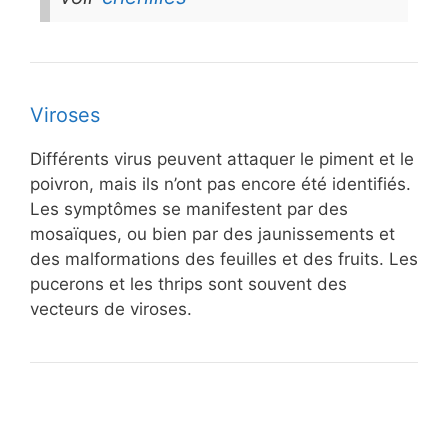
Viroses
Différents virus peuvent attaquer le piment et le
poivron, mais ils n’ont pas encore été identifiés.
Les symptômes se manifestent par des
mosaïques, ou bien par des jaunissements et
des malformations des feuilles et des fruits. Les
pucerons et les thrips sont souvent des
vecteurs de viroses.