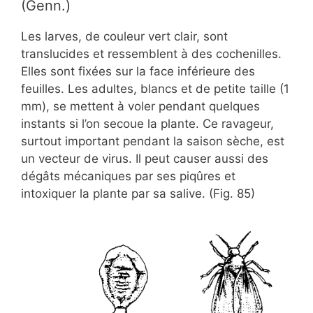
(Genn.)
Les larves, de couleur vert clair, sont
translucides et ressemblent à des cochenilles.
Elles sont fixées sur la face inférieure des
feuilles. Les adultes, blancs et de petite taille (1
mm), se mettent à voler pendant quelques
instants si l’on secoue la plante. Ce ravageur,
surtout important pendant la saison sèche, est
un vecteur de virus. Il peut causer aussi des
dégâts mécaniques par ses piqûres et
intoxiquer la plante par sa salive. (Fig. 85)