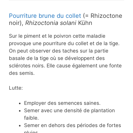
Pourriture brune du collet
(= Rhizoctone
noir),
Rhizoctonia solani
Kühn
Sur le piment et le poivron cette maladie
provoque une pourriture du collet et de la tige.
On peut observer des taches sur la partie
basale de la tige où se développent des
sclérotes noirs. Elle cause également une fonte
des semis.
Lutte:
Employer des semences saines.
Semer avec une densité de plantation
faible.
Semer en dehors des périodes de fortes
pluies.