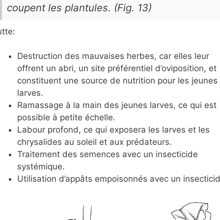
coupent les plantules. (Fig. 13)
tte:
Destruction des mauvaises herbes, car elles leur
offrent un abri, un site préférentiel d’oviposition, et
constituent une source de nutrition pour les jeunes
larves.
Ramassage à la main des jeunes larves, ce qui est
possible à petite échelle.
Labour profond, ce qui exposera les larves et les
chrysalides au soleil et aux prédateurs.
Traitement des semences avec un insecticide
systémique.
Utilisation d’appâts empoisonnés avec un insecticid