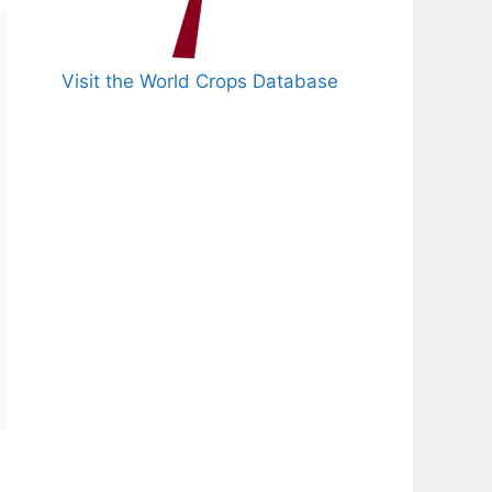
Visit the World Crops Database