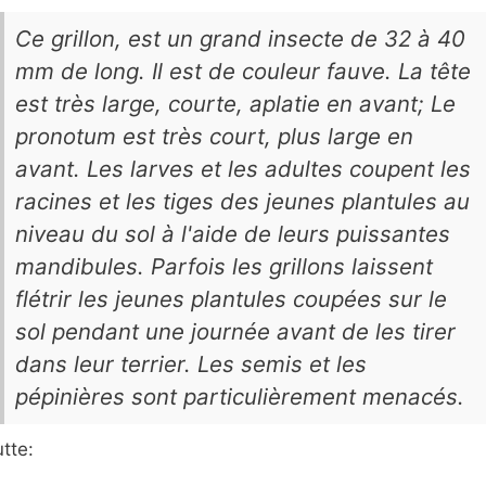
Ce grillon, est un grand insecte de 32 à 40
mm de long. Il est de couleur fauve. La tête
est très large, courte, aplatie en avant; Le
pronotum est très court, plus large en
avant. Les larves et les adultes coupent les
racines et les tiges des jeunes plantules au
niveau du sol à l'aide de leurs puissantes
mandibules. Parfois les grillons laissent
flétrir les jeunes plantules coupées sur le
sol pendant une journée avant de les tirer
dans leur terrier. Les semis et les
pépinières sont particulièrement menacés.
tte: